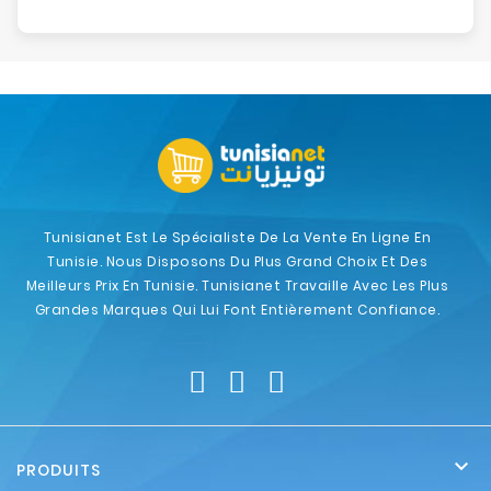
Tunisianet Est Le Spécialiste De La Vente En Ligne En
Tunisie. Nous Disposons Du Plus Grand Choix Et Des
Meilleurs Prix En Tunisie. Tunisianet Travaille Avec Les Plus
Grandes Marques Qui Lui Font Entièrement Confiance.

PRODUITS