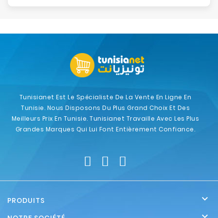
Tunisianet Est Le Spécialiste De La Vente En Ligne En
Tunisie. Nous Disposons Du Plus Grand Choix Et Des
Meilleurs Prix En Tunisie. Tunisianet Travaille Avec Les Plus
Grandes Marques Qui Lui Font Entièrement Confiance.

PRODUITS
