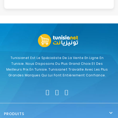
Tunisianet Est Le Spécialiste De La Vente En Ligne En
Tunisie. Nous Disposons Du Plus Grand Choix Et Des
Meilleurs Prix En Tunisie. Tunisianet Travaille Avec Les Plus
Grandes Marques Qui Lui Font Entièrement Confiance.

PRODUITS