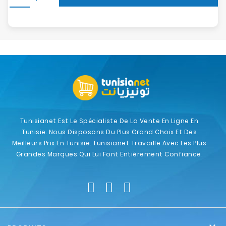
Tunisianet Est Le Spécialiste De La Vente En Ligne En
Tunisie. Nous Disposons Du Plus Grand Choix Et Des
Meilleurs Prix En Tunisie. Tunisianet Travaille Avec Les Plus
Grandes Marques Qui Lui Font Entièrement Confiance.