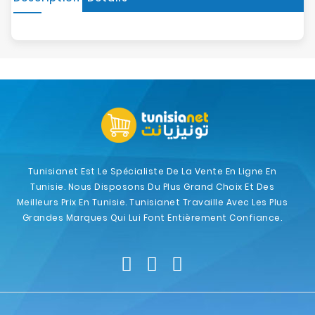
Tunisianet Est Le Spécialiste De La Vente En Ligne En
Tunisie. Nous Disposons Du Plus Grand Choix Et Des
Meilleurs Prix En Tunisie. Tunisianet Travaille Avec Les Plus
Grandes Marques Qui Lui Font Entièrement Confiance.