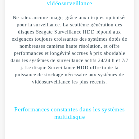
vidéosurveillance
Ne ratez aucune image, grâce aux disques optimisés
pour la surveillance. La septième génération des
disques Seagate Surveillance HDD répond aux
exigences toujours croissantes des systèmes dotés de
nombreuses caméras haute résolution, et offre
performances et longévité accrues à prix abordable
dans les systèmes de surveillance actifs 24/24 h et 7/7
j. Le disque Surveillance HDD offre toute la
puissance de stockage nécessaire aux systèmes de
vidéosurveillance les plus récents.
Performances constantes dans les systèmes
multidisque