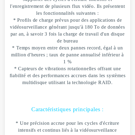
l'enregistrement de plusieurs flux vidéo. Ils présentent
les fonctionnalités suivantes :
* Profils de charge prévus pour des applications de
vidéosurveillance générant jusqu'à 180 To de données
par an, à savoir 3 fois la charge de travail d'un disque
de bureau
* Temps moyen entre deux pannes record, égal à un
million d'heures ; taux de panne annualisé inférieur à
1 %
* Capteurs de vibrations rotationnelles offrant une
fiabilité et des performances accrues dans les systèmes
multidisque utilisant la technologie RAID.
Caractéristiques principales :
* Une précision accrue pour les cycles d'écriture
intensifs et continus liés à la vidéosurveillance