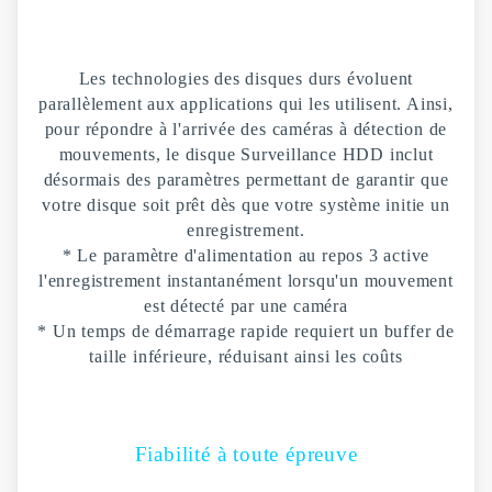
Les technologies des disques durs évoluent
parallèlement aux applications qui les utilisent. Ainsi,
pour répondre à l'arrivée des caméras à détection de
mouvements, le disque Surveillance HDD inclut
désormais des paramètres permettant de garantir que
votre disque soit prêt dès que votre système initie un
enregistrement.
* Le paramètre d'alimentation au repos 3 active
l'enregistrement instantanément lorsqu'un mouvement
est détecté par une caméra
* Un temps de démarrage rapide requiert un buffer de
taille inférieure, réduisant ainsi les coûts
Fiabilité à toute épreuve