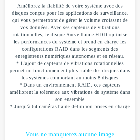
Améliorez la fiabilité de votre système avec des
disques conçus pour les applications de surveillance,
qui vous permettront de gérer le volume croissant de
vos données. Avec ses capteurs de vibrations
rotationnelles, le disque Surveillance HDD optimise
les performances du système et prend en charge les
configurations RAID dans les segments des
enregistreurs numériques autonomes et en réseau.
* L'ajout de capteurs de vibrations rotationnelles
permet un fonctionnement plus fiable des disques dans
les systèmes comportant au moins 8 disques
* Dans un environnement RAID, ces capteurs
améliorent la tolérance aux vibrations du système dans
son ensemble
* Jusqu'à 64 caméras haute définition prises en charge
Vous ne manquerez aucune image