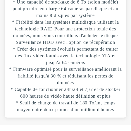
* Une capacité de stockage de 6 To (selon modèle)
peut prendre en charge 64 caméras par disque et au
moins 8 disques par système
* Fiabilité dans les systèmes multidisque utilisant la
technologie RAID Pour une protection totale des
données, nous vous conseillons d'acheter le disque
Surveillance HDD avec l'option de récupération
* Créer des systèmes évolutifs permettant de traiter
des flux vidéo lourds avec la technologie ATA et
jusqu'à 64 caméras
* Firmware optimisé pour la surveillance améliorant la
fiabilité jusqu'à 30 % et réduisant les pertes de
données
* Capable de fonctionner 24h/24 et 7j/7 et de stocker
600 heures de vidéo haute définition et plus
* Seuil de charge de travail de 180 To/an, temps
moyen entre deux pannes d'un million d'heures