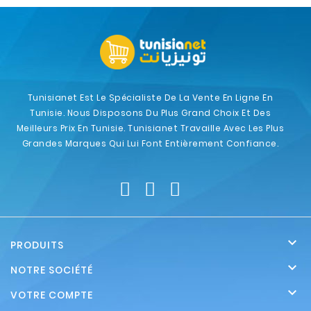
Tunisianet Est Le Spécialiste De La Vente En Ligne En
Tunisie. Nous Disposons Du Plus Grand Choix Et Des
Meilleurs Prix En Tunisie. Tunisianet Travaille Avec Les Plus
Grandes Marques Qui Lui Font Entièrement Confiance.

PRODUITS

NOTRE SOCIÉTÉ

VOTRE COMPTE