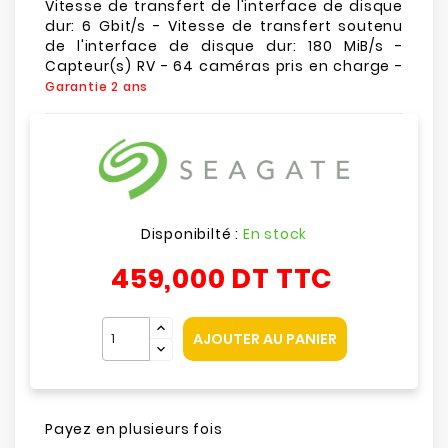
Vitesse de transfert de l'interface de disque
dur: 6 Gbit/s - Vitesse de transfert soutenu
de l'interface de disque dur: 180 MiB/s -
Capteur(s) RV - 64 caméras pris en charge -
Garantie 2 ans
Disponibilté :
En stock
459,000 DT
TTC
AJOUTER AU PANIER
Payez en plusieurs fois