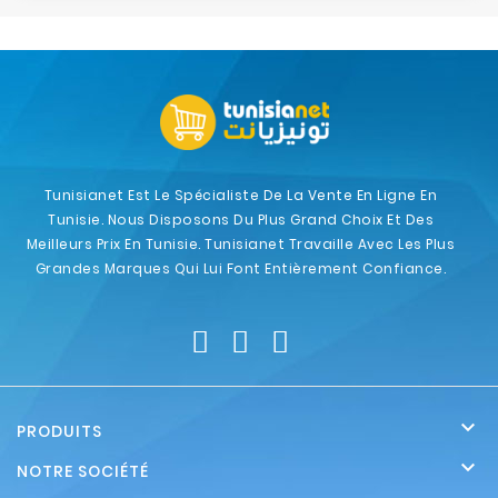
Tunisianet Est Le Spécialiste De La Vente En Ligne En
Tunisie. Nous Disposons Du Plus Grand Choix Et Des
Meilleurs Prix En Tunisie. Tunisianet Travaille Avec Les Plus
Grandes Marques Qui Lui Font Entièrement Confiance.

PRODUITS

NOTRE SOCIÉTÉ