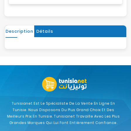
Description
Détails
Tunisianet Est Le Spécialiste De La Vente En Ligne En
Tunisie. Nous Disposons Du Plus Grand Choix Et Des
Meilleurs Prix En Tunisie. Tunisianet Travaille Avec Les Plus
Grandes Marques Qui Lui Font Entièrement Confiance.