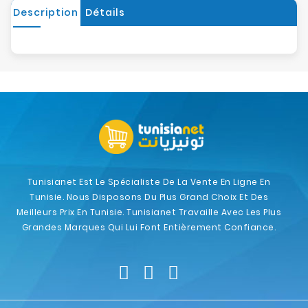
Description
Détails
Tunisianet Est Le Spécialiste De La Vente En Ligne En
Tunisie. Nous Disposons Du Plus Grand Choix Et Des
Meilleurs Prix En Tunisie. Tunisianet Travaille Avec Les Plus
Grandes Marques Qui Lui Font Entièrement Confiance.