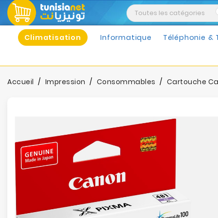
Climatisation
Informatique
Téléphonie & 
Accueil
Impression
Consommables
Cartouche Ca