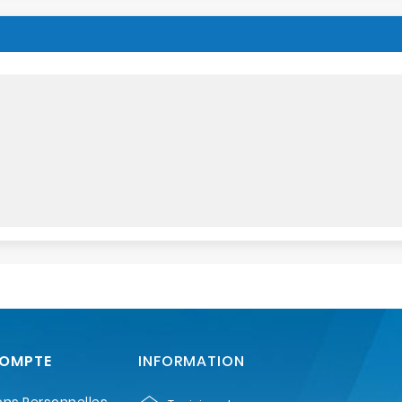
COMPTE
INFORMATION
ons Personnelles