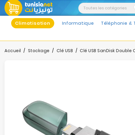
Climatisation
Informatique
Téléphonie & 
Accueil
Stockage
Clé USB
Clé USB SanDisk Double 