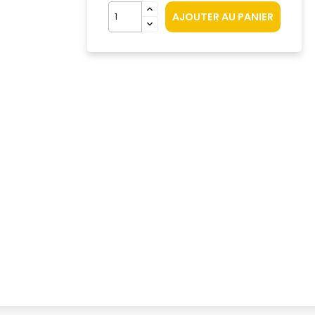
AJOUTER AU PANIER