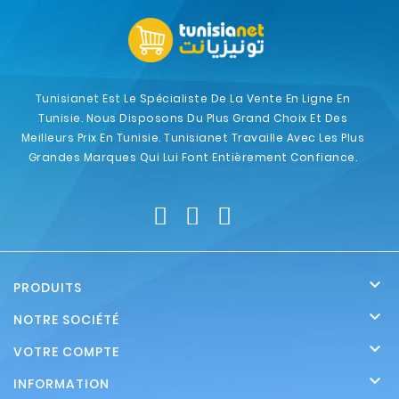
Tunisianet Est Le Spécialiste De La Vente En Ligne En
Tunisie. Nous Disposons Du Plus Grand Choix Et Des
Meilleurs Prix En Tunisie. Tunisianet Travaille Avec Les Plus
Grandes Marques Qui Lui Font Entièrement Confiance.

PRODUITS

NOTRE SOCIÉTÉ

VOTRE COMPTE

INFORMATION