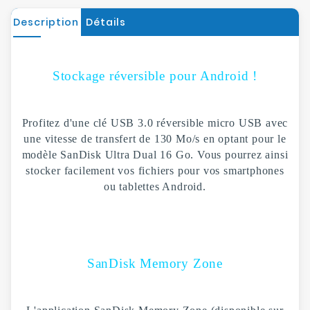
Description
Détails
Stockage réversible pour Android !
Profitez d'une clé USB 3.0 réversible micro USB avec
une vitesse de transfert de 130 Mo/s en optant pour le
modèle SanDisk Ultra Dual 16 Go. Vous pourrez ainsi
stocker facilement vos fichiers pour vos smartphones
ou tablettes Android.
SanDisk Memory Zone