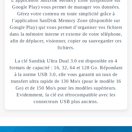
L'application SanDisk Memory Zone (disponible sur
Google Play) vous permet de manager vos données.
Gérez votre contenu en toute simplicité grâce à
l’application SanDisk Memory Zone (disponible sur
Google Play) qui vous permet d’organiser vos fichiers
dans la mémoire interne et externe de votre téléphone,
afin de déplacer, visionner, copier ou sauvegarder ces
fichiers.
La clé Sandisk Ultra Dual 3.0 est disponible en 4
formats de capacité : 16, 32, 64 et 128 Go. Répondant
à la norme USB 3.0, elle vous garantit un taux de
transfert ultra rapide de 130 Mo/s (pour le modèle 16
Go) et de 150 Mo/s pour les modèles supérieurs.
Evidemment, la clé est rétrocompatible avec les
connecteurs USB plus anciens.