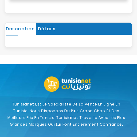
Description
Détails
Tunisianet Est Le Spécialiste De La Vente En Ligne En
Tunisie. Nous Disposons Du Plus Grand Choix Et Des
Meilleurs Prix En Tunisie. Tunisianet Travaille Avec Les Plus
Grandes Marques Qui Lui Font Entièrement Confiance.