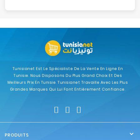
Tunisianet Est Le Spécialiste De La Vente En Ligne En
Tunisie. Nous Disposons Du Plus Grand Choix Et Des
Meilleurs Prix En Tunisie. Tunisianet Travaille Avec Les Plus
Grandes Marques Qui Lui Font Entièrement Confiance.

PRODUITS