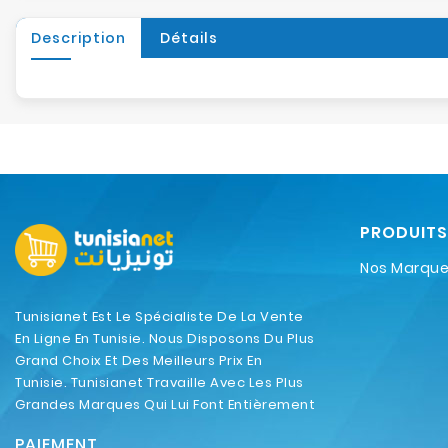
Description
Détails
PRODUITS
Nos Marqu
Tunisianet Est Le Spécialiste De La Vente
En Ligne En Tunisie. Nous Disposons Du Plus
Grand Choix Et Des Meilleurs Prix En
Tunisie. Tunisianet Travaille Avec Les Plus
Grandes Marques Qui Lui Font Entièrement
Confiance.
PAIEMENT