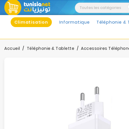
Climatisation
Informatique
Téléphonie & 
Accueil
Téléphonie & Tablette
Accessoires Téléphon