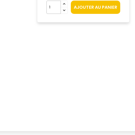
AJOUTER AU PANIER