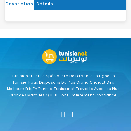
Description
Détails
Tunisianet Est Le Spécialiste De La Vente En Ligne En
Tunisie. Nous Disposons Du Plus Grand Choix Et Des
Meilleurs Prix En Tunisie. Tunisianet Travaille Avec Les Plus
Grandes Marques Qui Lui Font Entièrement Confiance.