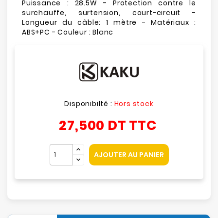
Puissance : 28.5W - Protection contre le
surchauffe, surtension, court-circuit -
Longueur du câble: 1 mètre - Matériaux :
ABS+PC - Couleur : Blanc
Disponibilté :
Hors stock
27,500 DT
TTC
AJOUTER AU PANIER