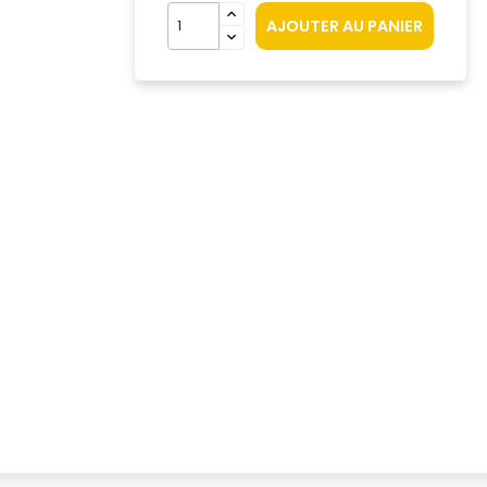
AJOUTER AU PANIER