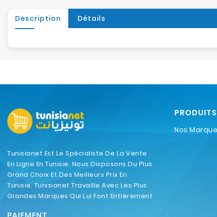
Description
Détails
PRODUITS
Nos Marqu
Tunisianet Est Le Spécialiste De La Vente
En Ligne En Tunisie. Nous Disposons Du Plus
Grand Choix Et Des Meilleurs Prix En
Tunisie. Tunisianet Travaille Avec Les Plus
Grandes Marques Qui Lui Font Entièrement
Confiance.
PAIEMENT