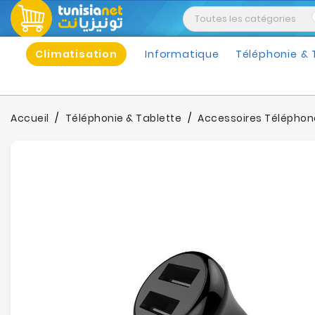
Climatisation
Informatique
Téléphonie & 
Accueil
Téléphonie & Tablette
Accessoires Téléphon