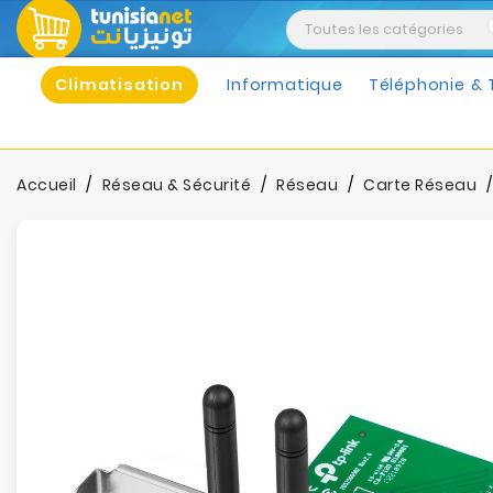
Climatisation
Informatique
Téléphonie & 
Accueil
Réseau & Sécurité
Réseau
Carte Réseau