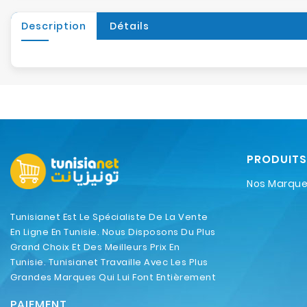
Description
Détails
PRODUITS
Nos Marqu
Tunisianet Est Le Spécialiste De La Vente
En Ligne En Tunisie. Nous Disposons Du Plus
Grand Choix Et Des Meilleurs Prix En
Tunisie. Tunisianet Travaille Avec Les Plus
Grandes Marques Qui Lui Font Entièrement
Confiance.
PAIEMENT