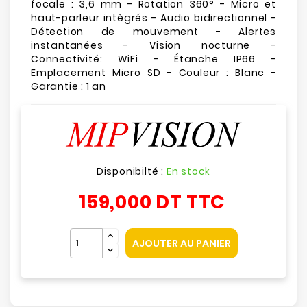
focale : 3,6 mm - Rotation 360° - Micro et
haut-parleur intègrés - Audio bidirectionnel -
Détection de mouvement - Alertes
instantanées - Vision nocturne -
Connectivité: WiFi - Étanche IP66 -
Emplacement Micro SD - Couleur : Blanc -
Garantie : 1 an
Disponibilté :
En stock
159,000 DT
TTC
AJOUTER AU PANIER