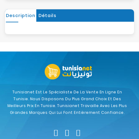
Description
Détails
Tunisianet Est Le Spécialiste De La Vente En Ligne En
Tunisie. Nous Disposons Du Plus Grand Choix Et Des
Meilleurs Prix En Tunisie. Tunisianet Travaille Avec Les Plus
Grandes Marques Qui Lui Font Entièrement Confiance.