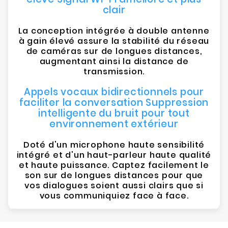
clair
La conception intégrée à double antenne
à gain élevé assure la stabilité du réseau
de caméras sur de longues distances,
augmentant ainsi la distance de
transmission.
Appels vocaux bidirectionnels pour
faciliter la conversation Suppression
intelligente du bruit pour tout
environnement extérieur
Doté d'un microphone haute sensibilité
intégré et d'un haut-parleur haute qualité
et haute puissance. Captez facilement le
son sur de longues distances pour que
vos dialogues soient aussi clairs que si
vous communiquiez face à face.