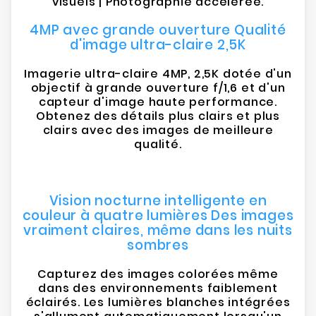
visuels | Photographie accélérée.
4MP avec grande ouverture Qualité
d'image ultra-claire 2,5K
Imagerie ultra-claire 4MP, 2,5K dotée d'un
objectif à grande ouverture f/1,6 et d'un
capteur d'image haute performance.
Obtenez des détails plus clairs et plus
clairs avec des images de meilleure
qualité.
Vision nocturne intelligente en
couleur à quatre lumières Des images
vraiment claires, même dans les nuits
sombres
Capturez des images colorées même
dans des environnements faiblement
éclairés. Les lumières blanches intégrées