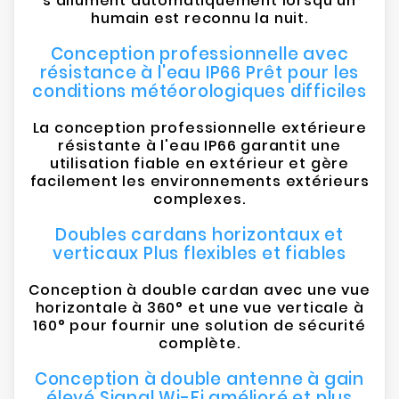
s'allument automatiquement lorsqu'un
humain est reconnu la nuit.
Conception professionnelle avec
résistance à l'eau IP66 Prêt pour les
conditions météorologiques difficiles
La conception professionnelle extérieure
résistante à l'eau IP66 garantit une
utilisation fiable en extérieur et gère
facilement les environnements extérieurs
complexes.
Doubles cardans horizontaux et
verticaux Plus flexibles et fiables
Conception à double cardan avec une vue
horizontale à 360° et une vue verticale à
160° pour fournir une solution de sécurité
complète.
Conception à double antenne à gain
élevé Signal Wi-Fi amélioré et plus