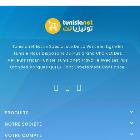
Tunisianet Est Le Spécialiste De La Vente En Ligne En
Tunisie. Nous Disposons Du Plus Grand Choix Et Des
Meilleurs Prix En Tunisie. Tunisianet Travaille Avec Les Plus
Grandes Marques Qui Lui Font Entièrement Confiance.

PRODUITS

NOTRE SOCIÉTÉ

VOTRE COMPTE