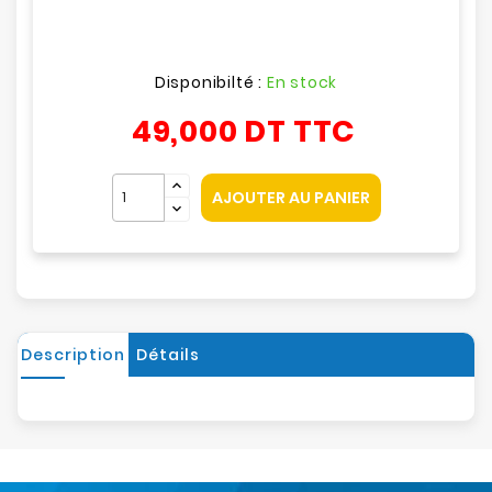
Disponibilté :
En stock
49,000 DT
TTC
AJOUTER AU PANIER
Description
Détails