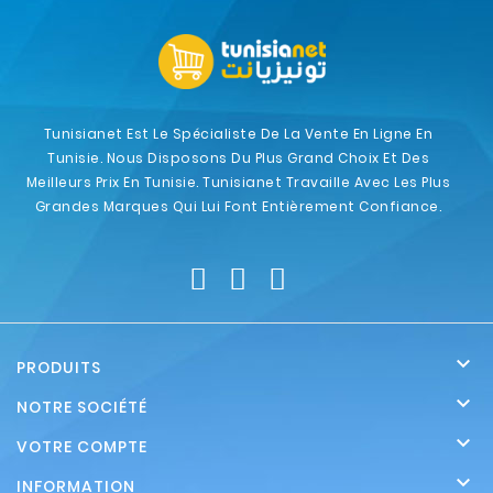
Tunisianet Est Le Spécialiste De La Vente En Ligne En
Tunisie. Nous Disposons Du Plus Grand Choix Et Des
Meilleurs Prix En Tunisie. Tunisianet Travaille Avec Les Plus
Grandes Marques Qui Lui Font Entièrement Confiance.

PRODUITS

NOTRE SOCIÉTÉ

VOTRE COMPTE

INFORMATION