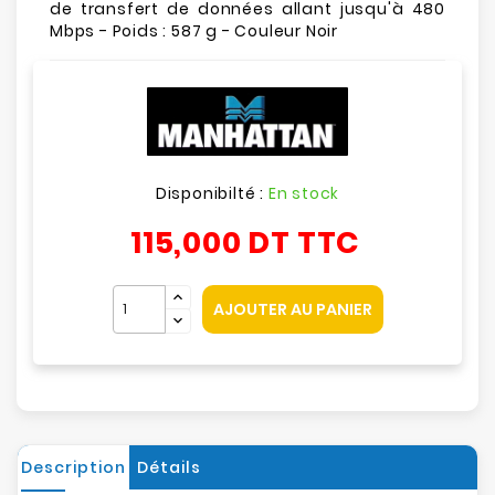
de transfert de données allant jusqu'à 480
Mbps - Poids : 587 g - Couleur Noir
Disponibilté :
En stock
115,000 DT
TTC
AJOUTER AU PANIER
Description
Détails