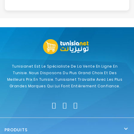
Tunisianet Est Le Spécialiste De La Vente En Ligne En
Tunisie. Nous Disposons Du Plus Grand Choix Et Des
Meilleurs Prix En Tunisie. Tunisianet Travaille Avec Les Plus
Grandes Marques Qui Lui Font Entièrement Confiance.

PRODUITS