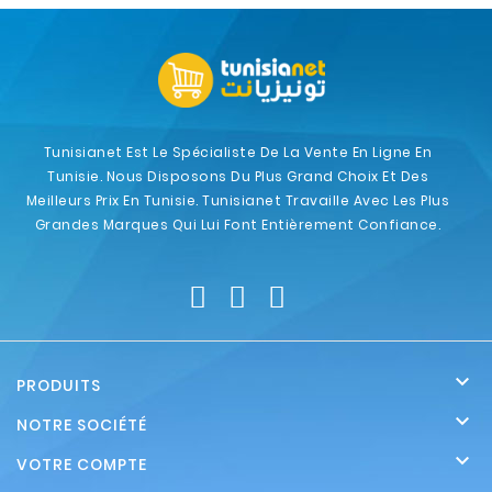
Tunisianet Est Le Spécialiste De La Vente En Ligne En
Tunisie. Nous Disposons Du Plus Grand Choix Et Des
Meilleurs Prix En Tunisie. Tunisianet Travaille Avec Les Plus
Grandes Marques Qui Lui Font Entièrement Confiance.

PRODUITS

NOTRE SOCIÉTÉ

VOTRE COMPTE