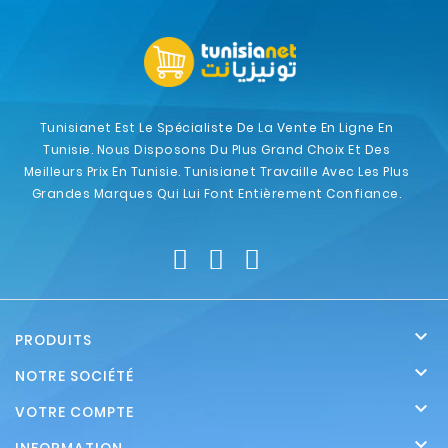
Tunisianet Est Le Spécialiste De La Vente En Ligne En
Tunisie. Nous Disposons Du Plus Grand Choix Et Des
Meilleurs Prix En Tunisie. Tunisianet Travaille Avec Les Plus
Grandes Marques Qui Lui Font Entièrement Confiance.

PRODUITS

NOTRE SOCIÉTÉ

VOTRE COMPTE
