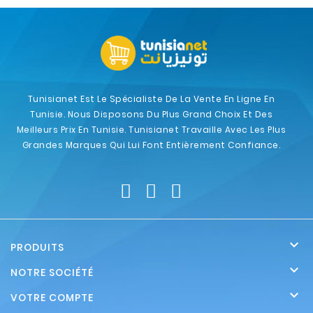
Tunisianet Est Le Spécialiste De La Vente En Ligne En
Tunisie. Nous Disposons Du Plus Grand Choix Et Des
Meilleurs Prix En Tunisie. Tunisianet Travaille Avec Les Plus
Grandes Marques Qui Lui Font Entièrement Confiance.

PRODUITS

NOTRE SOCIÉTÉ

VOTRE COMPTE