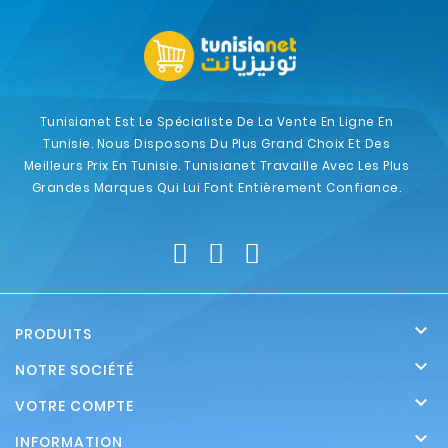
Tunisianet Est Le Spécialiste De La Vente En Ligne En
Tunisie. Nous Disposons Du Plus Grand Choix Et Des
Meilleurs Prix En Tunisie. Tunisianet Travaille Avec Les Plus
Grandes Marques Qui Lui Font Entièrement Confiance.

PRODUITS

NOTRE SOCIÉTÉ

VOTRE COMPTE

INFORMATION