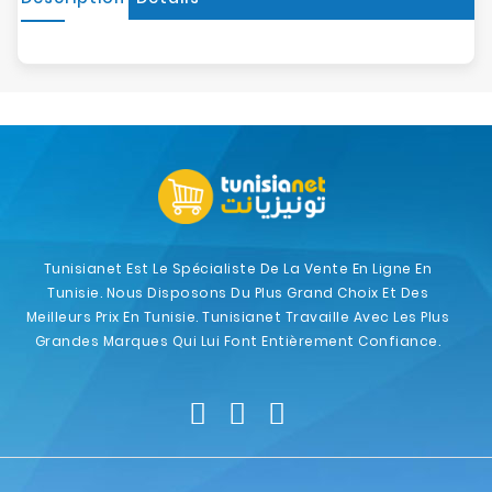
Tunisianet Est Le Spécialiste De La Vente En Ligne En
Tunisie. Nous Disposons Du Plus Grand Choix Et Des
Meilleurs Prix En Tunisie. Tunisianet Travaille Avec Les Plus
Grandes Marques Qui Lui Font Entièrement Confiance.