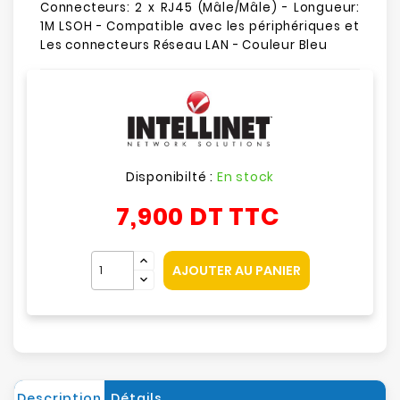
Connecteurs: 2 x RJ45 (Mâle/Mâle) - Longueur:
1M LSOH - Compatible avec les périphériques et
Les connecteurs Réseau LAN - Couleur Bleu
Disponibilté :
En stock
7,900 DT
TTC
AJOUTER AU PANIER
Description
Détails