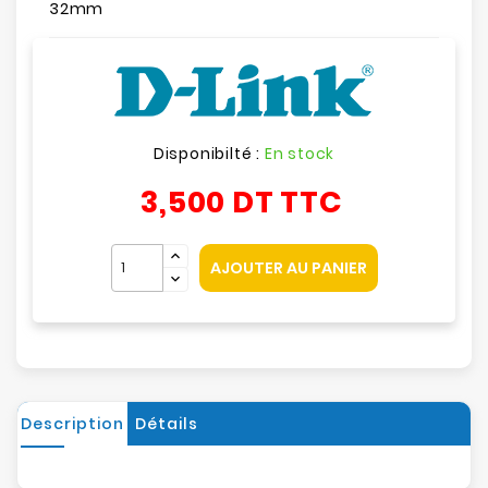
32mm
Disponibilté :
En stock
3,500 DT
TTC
AJOUTER AU PANIER
Description
Détails