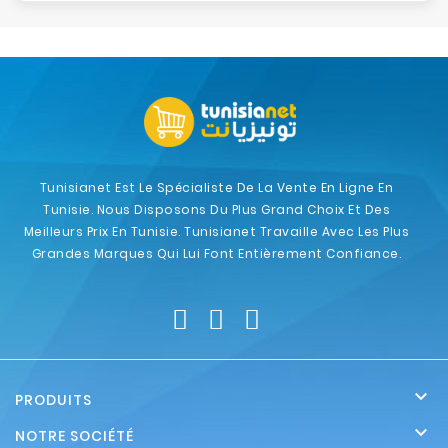
Tunisianet Est Le Spécialiste De La Vente En Ligne En
Tunisie. Nous Disposons Du Plus Grand Choix Et Des
Meilleurs Prix En Tunisie. Tunisianet Travaille Avec Les Plus
Grandes Marques Qui Lui Font Entièrement Confiance.

PRODUITS

NOTRE SOCIÉTÉ