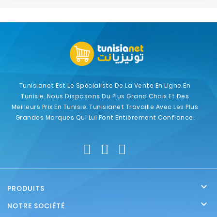
Tunisianet Est Le Spécialiste De La Vente En Ligne En
Tunisie. Nous Disposons Du Plus Grand Choix Et Des
Meilleurs Prix En Tunisie. Tunisianet Travaille Avec Les Plus
Grandes Marques Qui Lui Font Entièrement Confiance.

PRODUITS

NOTRE SOCIÉTÉ