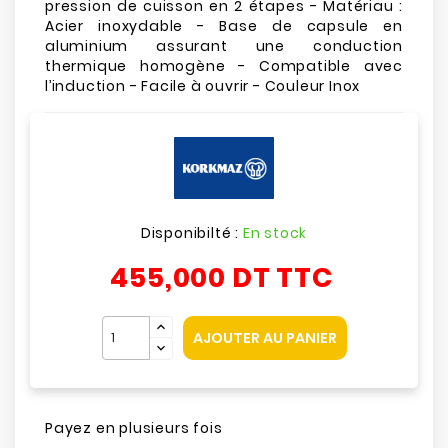
pression de cuisson en 2 étapes - Matériau :
Acier inoxydable - Base de capsule en
aluminium assurant une conduction
thermique homogène - Compatible avec
l’induction - Facile à ouvrir - Couleur Inox
Disponibilté :
En stock
455,000 DT
TTC
AJOUTER AU PANIER
Payez en plusieurs fois