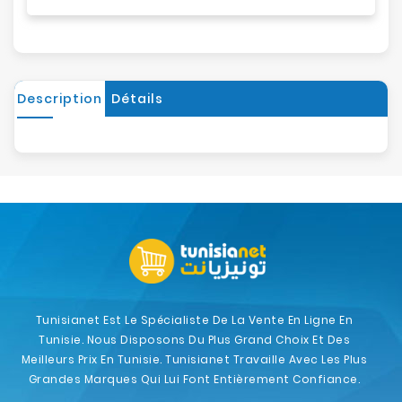
Description
Détails
Tunisianet Est Le Spécialiste De La Vente En Ligne En
Tunisie. Nous Disposons Du Plus Grand Choix Et Des
Meilleurs Prix En Tunisie. Tunisianet Travaille Avec Les Plus
Grandes Marques Qui Lui Font Entièrement Confiance.