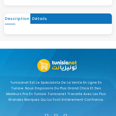
Description
Détails
Tunisianet Est Le Spécialiste De La Vente En Ligne En
Tunisie. Nous Disposons Du Plus Grand Choix Et Des
Meilleurs Prix En Tunisie. Tunisianet Travaille Avec Les Plus
Grandes Marques Qui Lui Font Entièrement Confiance.