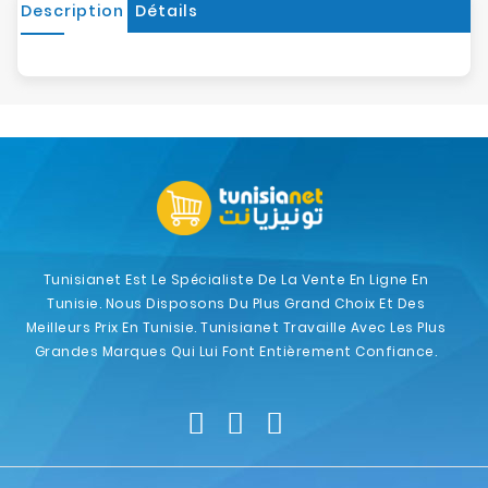
Description
Détails
Tunisianet Est Le Spécialiste De La Vente En Ligne En
Tunisie. Nous Disposons Du Plus Grand Choix Et Des
Meilleurs Prix En Tunisie. Tunisianet Travaille Avec Les Plus
Grandes Marques Qui Lui Font Entièrement Confiance.