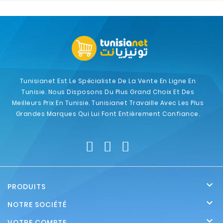
Tunisianet Est Le Spécialiste De La Vente En Ligne En
Tunisie. Nous Disposons Du Plus Grand Choix Et Des
Meilleurs Prix En Tunisie. Tunisianet Travaille Avec Les Plus
Grandes Marques Qui Lui Font Entièrement Confiance.

PRODUITS

NOTRE SOCIÉTÉ

VOTRE COMPTE