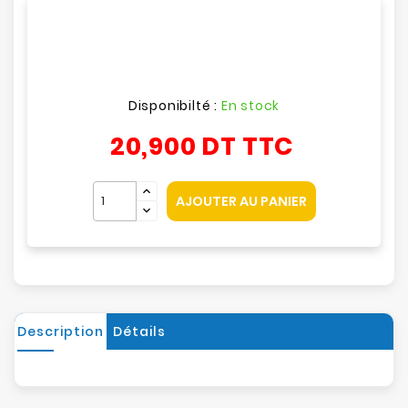
Disponibilté :
En stock
20,900 DT
TTC
AJOUTER AU PANIER
Description
Détails