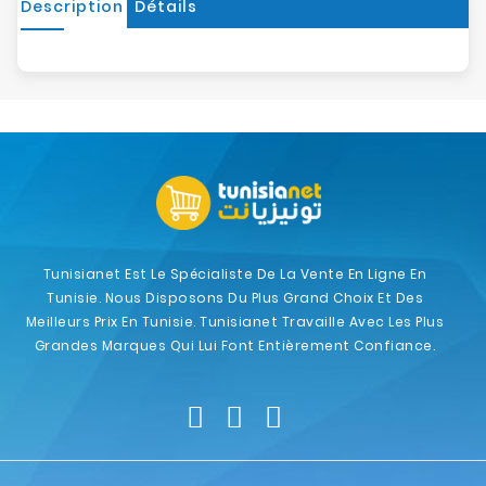
Description
Détails
Tunisianet Est Le Spécialiste De La Vente En Ligne En
Tunisie. Nous Disposons Du Plus Grand Choix Et Des
Meilleurs Prix En Tunisie. Tunisianet Travaille Avec Les Plus
Grandes Marques Qui Lui Font Entièrement Confiance.