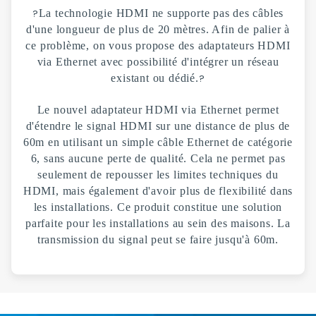
?
La technologie HDMI ne supporte pas des câbles
d'une longueur de plus de 20 mètres. Afin de palier à
ce problème, on vous propose des adaptateurs HDMI
via Ethernet avec possibilité d'intégrer un réseau
existant ou dédié.
?
Le nouvel adaptateur HDMI via Ethernet permet
d'étendre le signal HDMI sur une distance de plus de
60m en utilisant un simple câble Ethernet de catégorie
6, sans aucune perte de qualité. Cela ne permet pas
seulement de repousser les limites techniques du
HDMI, mais également d'avoir plus de flexibilité dans
les installations. Ce produit constitue une solution
parfaite pour les installations au sein des maisons. La
transmission du signal peut se faire jusqu'à 60m.