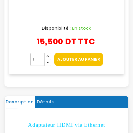
Disponibilté :
En stock
15,500 DT
TTC
AJOUTER AU PANIER
Description
Détails
Adaptateur HDMI via Ethernet