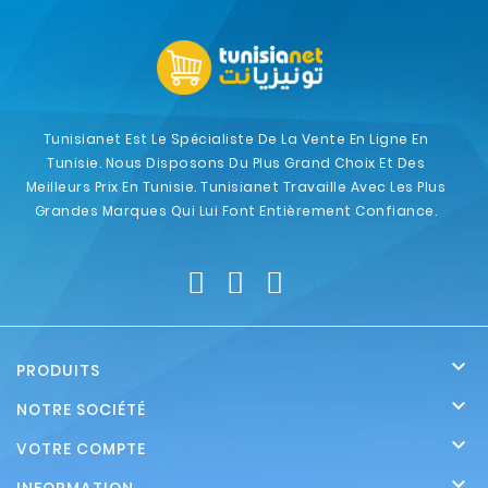
Tunisianet Est Le Spécialiste De La Vente En Ligne En
Tunisie. Nous Disposons Du Plus Grand Choix Et Des
Meilleurs Prix En Tunisie. Tunisianet Travaille Avec Les Plus
Grandes Marques Qui Lui Font Entièrement Confiance.

PRODUITS

NOTRE SOCIÉTÉ

VOTRE COMPTE
