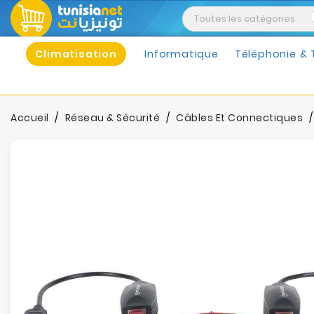
Climatisation
Informatique
Téléphonie & 
Accueil
Réseau & Sécurité
Câbles Et Connectiques