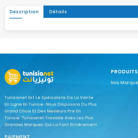
Description
Détails
PRODUITS
Nos Marqu
Tunisianet Est Le Spécialiste De La Vente
En Ligne En Tunisie. Nous Disposons Du Plus
Grand Choix Et Des Meilleurs Prix En
Tunisie. Tunisianet Travaille Avec Les Plus
Grandes Marques Qui Lui Font Entièrement
Confiance.
PAIEMENT