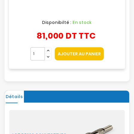
Disponibilté :
En stock
81,000 DT
TTC
AJOUTER AU PANIER
Détails