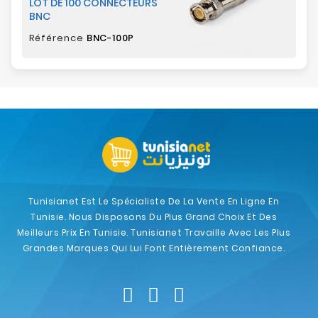
LOT DE 100 CONNECTEURS
BNC
Référence
BNC-100P
Tunisianet Est Le Spécialiste De La Vente En Ligne En
Tunisie. Nous Disposons Du Plus Grand Choix Et Des
Meilleurs Prix En Tunisie. Tunisianet Travaille Avec Les Plus
Grandes Marques Qui Lui Font Entièrement Confiance.