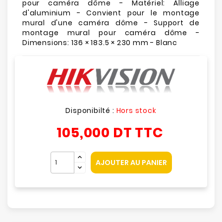
pour caméra dôme - Matériel: Alliage
d'aluminium - Convient pour le montage
mural d'une caméra dôme - Support de
montage mural pour caméra dôme -
Dimensions: 136 × 183.5 × 230 mm - Blanc
Disponibilté :
Hors stock
105,000 DT
TTC
AJOUTER AU PANIER