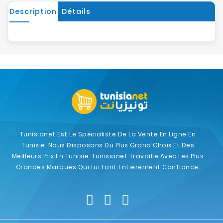
Description
Détails
Tunisianet Est Le Spécialiste De La Vente En Ligne En
Tunisie. Nous Disposons Du Plus Grand Choix Et Des
Meilleurs Prix En Tunisie. Tunisianet Travaille Avec Les Plus
Grandes Marques Qui Lui Font Entièrement Confiance.