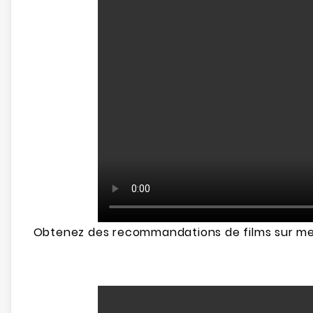
Obtenez des recommandations de films sur mesu