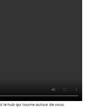
t le hub qui tourne autour de vous.