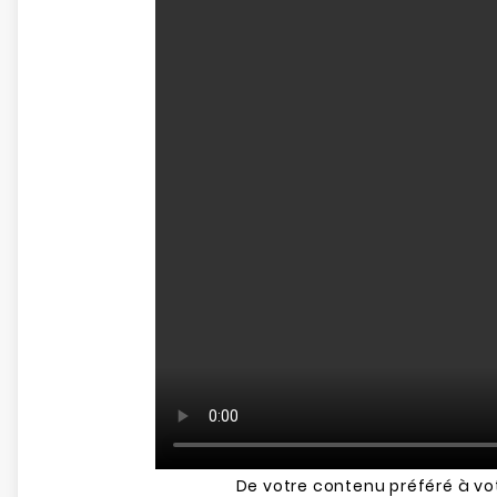
De votre contenu préféré à vo