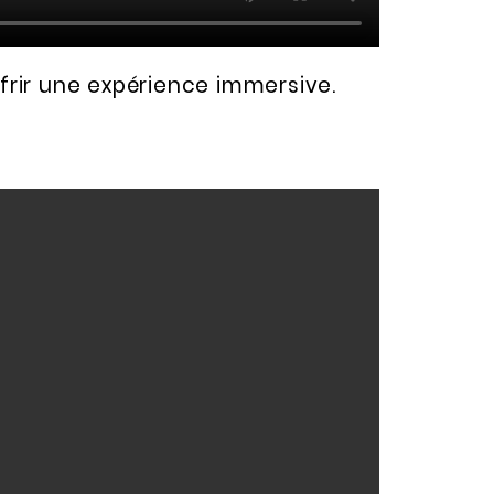
ffrir une expérience immersive
.