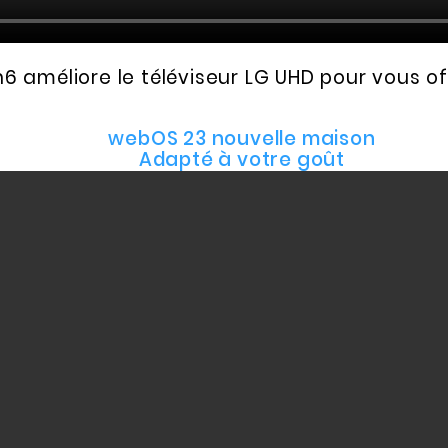
6 améliore le téléviseur LG UHD pour vous o
webOS 23 nouvelle maison
Adapté à votre goût