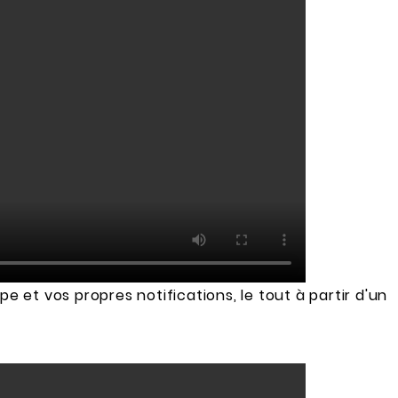
t vos propres notifications, le tout à partir d'un