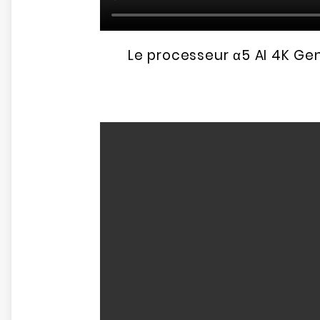
Le processeur α5 AI 4K Gen