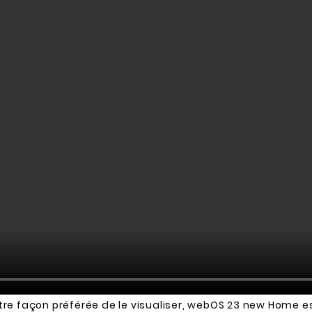
tre façon préférée de le visualiser, webOS 23 new Home es