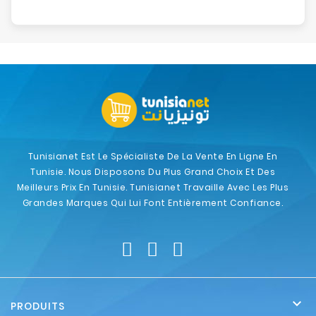
Tunisianet Est Le Spécialiste De La Vente En Ligne En
Tunisie. Nous Disposons Du Plus Grand Choix Et Des
Meilleurs Prix En Tunisie. Tunisianet Travaille Avec Les Plus
Grandes Marques Qui Lui Font Entièrement Confiance.

PRODUITS