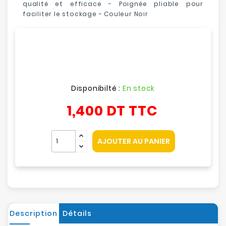
qualité et efficace - Poignée pliable pour
faciliter le stockage - Couleur Noir
Disponibilté :
En stock
1,400 DT
TTC
AJOUTER AU PANIER
Description
Détails