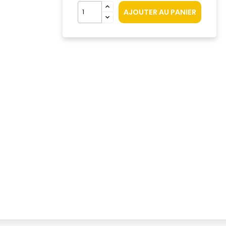
AJOUTER AU PANIER