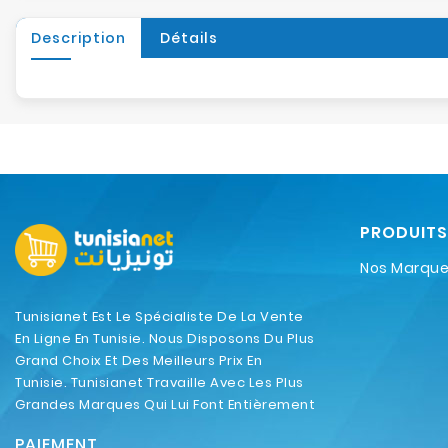
Description
Détails
PRODUITS
Nos Marqu
Tunisianet Est Le Spécialiste De La Vente
En Ligne En Tunisie. Nous Disposons Du Plus
Grand Choix Et Des Meilleurs Prix En
Tunisie. Tunisianet Travaille Avec Les Plus
Grandes Marques Qui Lui Font Entièrement
Confiance.
PAIEMENT