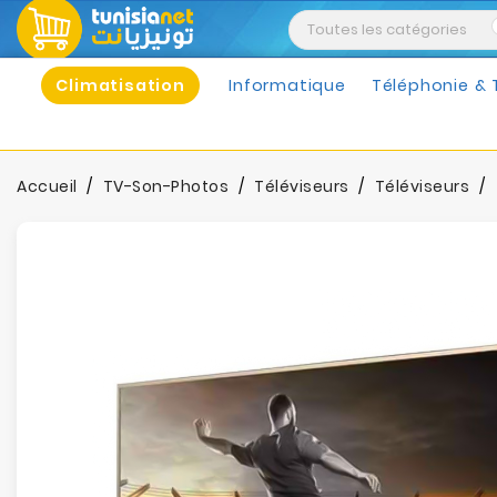
Climatisation
Informatique
Téléphonie & 
Accueil
TV-Son-Photos
Téléviseurs
Téléviseurs