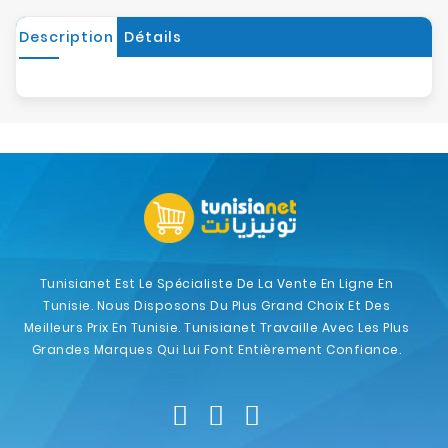
Description
Détails
Tunisianet Est Le Spécialiste De La Vente En Ligne En
Tunisie. Nous Disposons Du Plus Grand Choix Et Des
Meilleurs Prix En Tunisie. Tunisianet Travaille Avec Les Plus
Grandes Marques Qui Lui Font Entièrement Confiance.