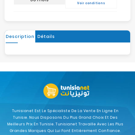
Voir conditions
Description
Détails
Tunisianet Est Le Spécialiste De La Vente En Ligne En
Tunisie. Nous Disposons Du Plus Grand Choix Et Des
Meilleurs Prix En Tunisie. Tunisianet Travaille Avec Les Plus
Grandes Marques Qui Lui Font Entièrement Confiance.