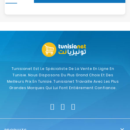
Tunisianet Est Le Spécialiste De La Vente En Ligne En
Tunisie. Nous Disposons Du Plus Grand Choix Et Des
Meilleurs Prix En Tunisie. Tunisianet Travaille Avec Les Plus
Grandes Marques Qui Lui Font Entièrement Confiance.
