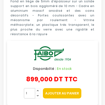
Fond en liège de 5mm d'épaisseur sur un solide
support en bois aggloméré de 10 mm - Cadre en
aluminium massif anodisé et des coins
décoratifs - Portes coulissantes avec un
mécanisme par roulement - Vitrine
méthacrylate; un plastique trés transparent, le
plus proche du verre avec une rigidité et
résistance à la rayure
Disponibilté :
En stock
899,000 DT
TTC
AJOUTER AU PANIER