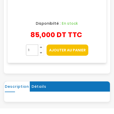
Disponibilté :
En stock
85,000 DT
TTC
AJOUTER AU PANIER
Description
Détails