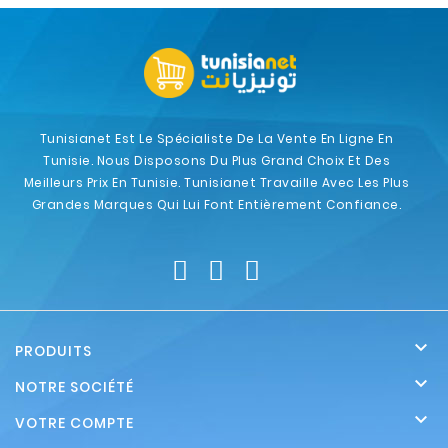
Tunisianet Est Le Spécialiste De La Vente En Ligne En
Tunisie. Nous Disposons Du Plus Grand Choix Et Des
Meilleurs Prix En Tunisie. Tunisianet Travaille Avec Les Plus
Grandes Marques Qui Lui Font Entièrement Confiance.

PRODUITS

NOTRE SOCIÉTÉ

VOTRE COMPTE