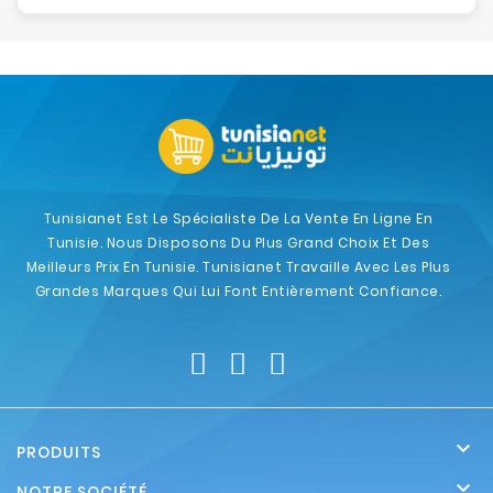
Tunisianet Est Le Spécialiste De La Vente En Ligne En
Tunisie. Nous Disposons Du Plus Grand Choix Et Des
Meilleurs Prix En Tunisie. Tunisianet Travaille Avec Les Plus
Grandes Marques Qui Lui Font Entièrement Confiance.

PRODUITS

NOTRE SOCIÉTÉ