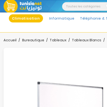
Climatisation
Informatique
Téléphonie & 
Accueil
Bureautique
Tableaux
Tableaux Blancs