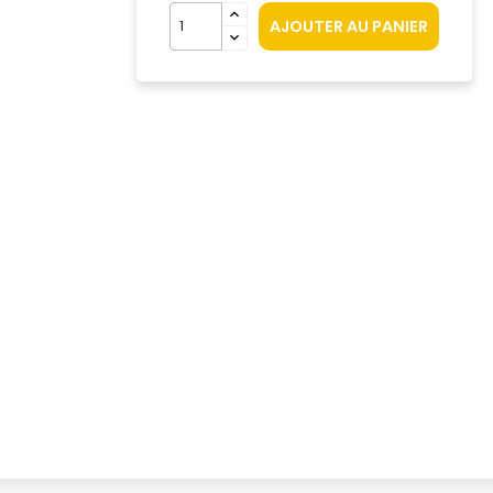
AJOUTER AU PANIER