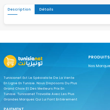
Description
Détails
PRODUITS
Nos Marqu
Tunisianet Est Le Spécialiste De La Vente
En Ligne En Tunisie. Nous Disposons Du Plus
Grand Choix Et Des Meilleurs Prix En
Tunisie. Tunisianet Travaille Avec Les Plus
Grandes Marques Qui Lui Font Entièrement
Confiance.
PAIEMENT