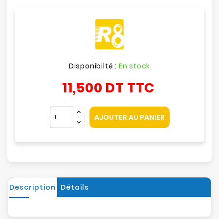
Disponibilté :
En stock
11,500 DT
TTC
AJOUTER AU PANIER
Description
Détails