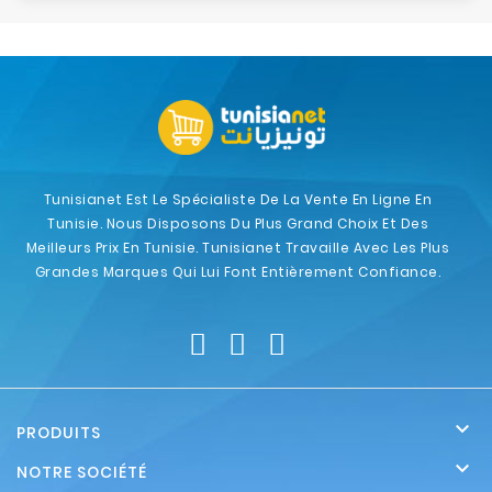
Tunisianet Est Le Spécialiste De La Vente En Ligne En
Tunisie. Nous Disposons Du Plus Grand Choix Et Des
Meilleurs Prix En Tunisie. Tunisianet Travaille Avec Les Plus
Grandes Marques Qui Lui Font Entièrement Confiance.

PRODUITS

NOTRE SOCIÉTÉ