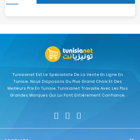
Tunisianet Est Le Spécialiste De La Vente En Ligne En
Tunisie. Nous Disposons Du Plus Grand Choix Et Des
Meilleurs Prix En Tunisie. Tunisianet Travaille Avec Les Plus
Grandes Marques Qui Lui Font Entièrement Confiance.